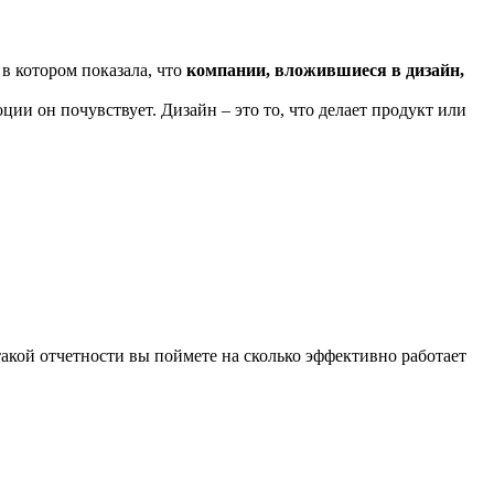
в котором показала, что
компании, вложившиеся в дизайн,
оции он почувствует. Дизайн – это то, что делает продукт или
акой отчетности вы поймете на сколько эффективно работает