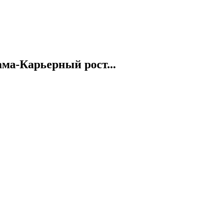
а-Карьерный рост...