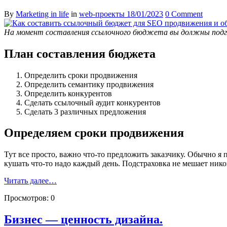
By
Marketing in life
in
web-проекты
18/01/2023
0 Comment
На момент составления ссылочного бюджета вы должны подго
План составления бюджета
Определить сроки продвижения
Определить семантику продвижения
Определить конкурентов
Сделать ссылочный аудит конкурентов
Сделать 3 различных предложения
Определяем сроки продвижения
Тут все просто, важно что-то предложить заказчику. Обычно я п
кушать что-то надо каждый день. Подстраховка не мешает нико
Читать далее…
Просмотров:
0
Бизнес — ценность дизайна.