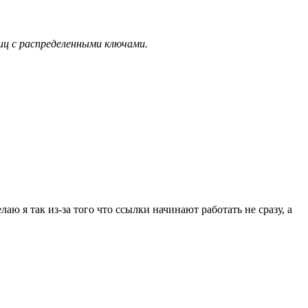
ц с распределенными ключами.
аю я так из-за того что ссылки начинают работать не сразу, а