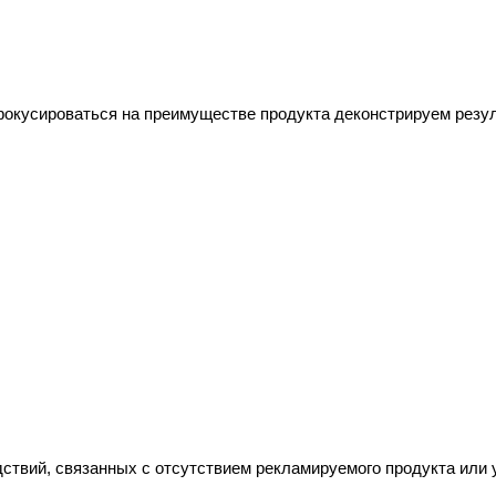
фокусироваться на преимуществе продукта деконстрируем резул
ствий, связанных с отсутствием рекламируемого продукта или 