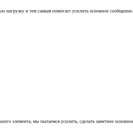
ю нагрузку и тем самым помогает усилить основное сообщение
ного элемента, мы пытаемся усилить, сделать заметнее основно