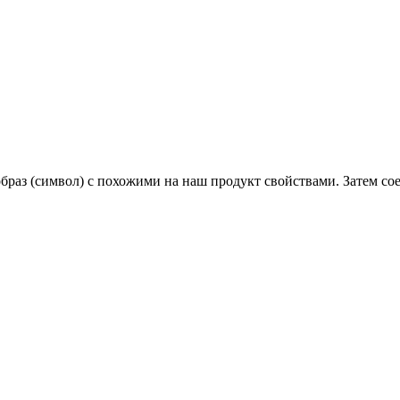
образ (символ) с похожими на наш продукт свойствами. Затем с