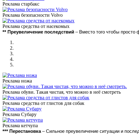
Реклама старбакс
Реклама безопасности Volvo
Реклама средства от насекомых
** Преувеличение последствий
– Вместо того чтобы просто 
Реклама ножа
Реклама обуви. Такая чистая, что можно в неё смотреть
Реклама средства от глистов для собак
Реклама Субару
Реклама кетчупа
*** Перестановка
– Сильное преувеличение ситуации и послед