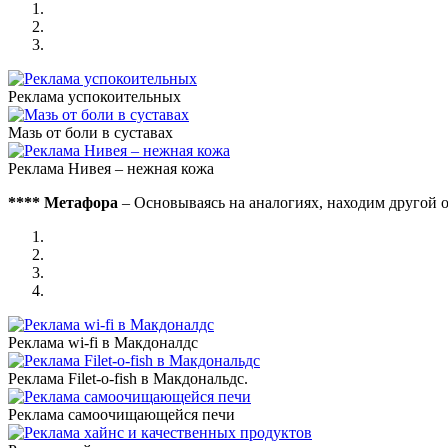
Реклама успокоительных
Мазь от боли в суставах
Реклама Нивея – нежная кожа
**** Метафора
– Основываясь на аналогиях, находим другой 
Реклама wi-fi в Макдоналдс
Реклама Filet-o-fish в Макдональдс.
Реклама самоочищающейся печи