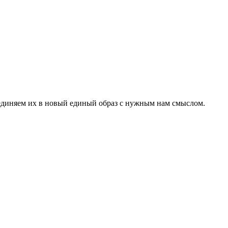
оединяем их в новый единый образ с нужным нам смыслом.