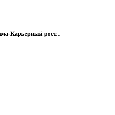
а-Карьерный рост...