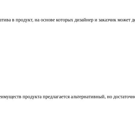
атива в продукт, на основе которых дизайнер и заказчик может
имуществ продукта предлагается альтернативный, но достаточн