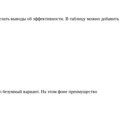
 делать выводы об эффективности. В таблицу можно добавить
о безумный вариант. На этом фоне преимущество