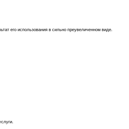
ьтат его использования в сильно преувеличенном виде.
услуги.