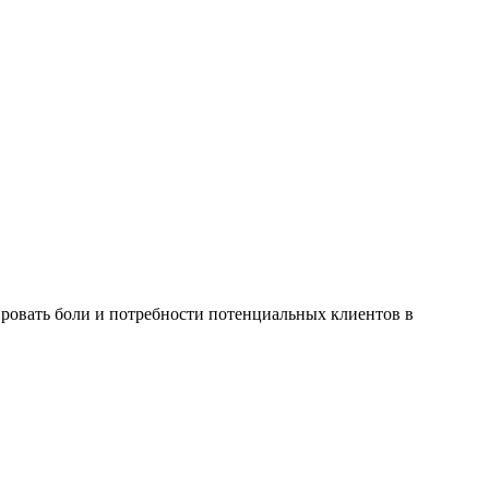
тировать боли и потребности потенциальных клиентов в