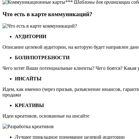
*** Шаблоны для организации со
Что есть в карте коммуникаций?
АУДИТОРИИ
Описание целевой аудитории, на которую будет направлен дан
БОЛИ/ПОТРЕБНОСТИ
Чего хотят Ваши потенциальные клиенты? Чего боятся? Какая 
ИНСАЙТЫ
Идем, как именно (через призыв, разъяснение нюансов, гарант
продажи
КРЕАТИВЫ
Идеи креативов, основанные на инсайте
Лучшее прикладное понимание целевой аудитории