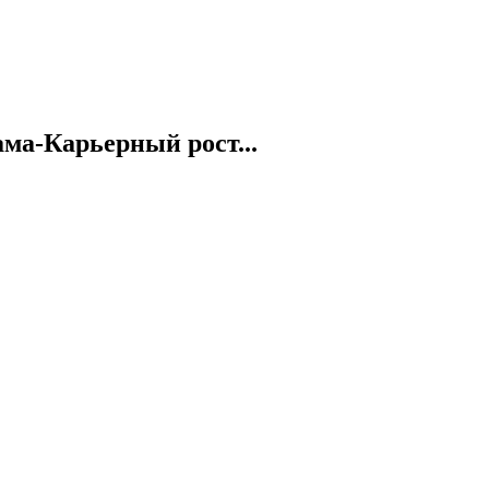
а-Карьерный рост...