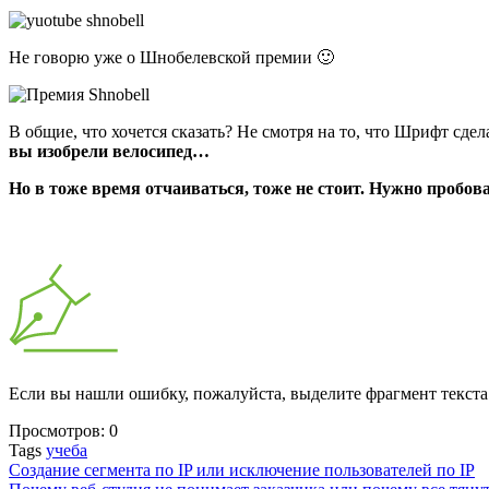
Не говорю уже о Шнобелевской премии 🙂
В общие, что хочется сказать? Не смотря на то, что Шрифт сде
вы изобрели велосипед…
Но в тоже время отчаиваться, тоже не стоит. Нужно пробова
Если вы нашли ошибку, пожалуйста, выделите фрагмент текст
Просмотров:
0
Tags
учеба
Создание сегмента по IP или исключение пользователей по IP