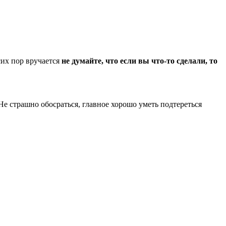
сих пор вручается
не думайте, что если вы что-то сделали, то
Не страшно обосраться, главное хорошо уметь подтереться