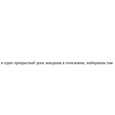
о в один прекрасный день заходишь в поисковик, набираешь там