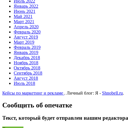
Июль 2022
Январь 2022
Июнь 2021
Май 2021
Март 2021
Апрель 2020
Февраль 2020
Август 2019
Март 2019
Февраль 2019
Январь 2019
Декабрь 2018
Ноябрь 2018
Октябрь 2018
Сентябрь 2018
Август 2018
Июль 2018
Кейсы по маркетинг и рекламе
.
Личный блог: Я -
Shnobell.ru
.
Сообщить об опечатке
Текст, который будет отправлен нашим редактор