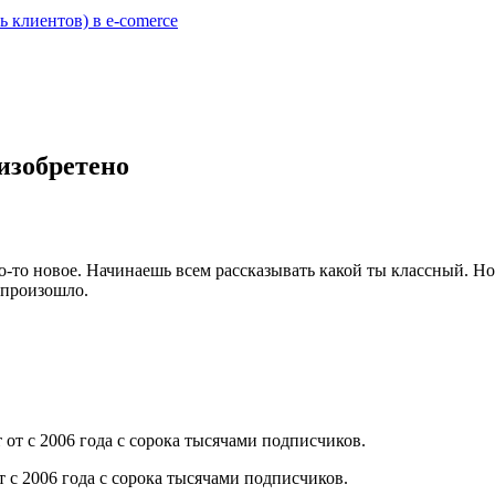
 клиентов) в e-comerce
изобретено
о-то новое. Начинаешь всем рассказывать какой ты классный. Н
 произошло.
т с 2006 года с сорока тысячами подписчиков.