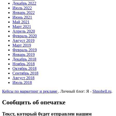
Декабрь 2022
Июль 2022
Январь 2022
Июнь 2021
Май 2021
Март 2021
Апрель 2020
Февраль 2020
Август 2019
Март 2019
Февраль 2019
Январь 2019
Декабрь 2018
Ноябрь 2018
Октябрь 2018
Сентябрь 2018
Август 2018
Июль 2018
Кейсы по маркетинг и рекламе
.
Личный блог: Я -
Shnobell.ru
.
Сообщить об опечатке
Текст, который будет отправлен нашим