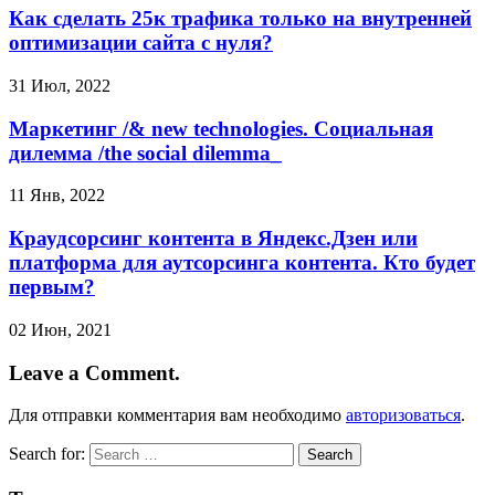
Как сделать 25к трафика только на внутренней
оптимизации сайта с нуля?
31 Июл, 2022
Маркетинг /& new technologies. Социальная
дилемма /the social dilemma_
11 Янв, 2022
Краудсорсинг контента в Яндекс.Дзен или
платформа для аутсорсинга контента. Кто будет
первым?
02 Июн, 2021
Leave a Comment.
Для отправки комментария вам необходимо
авторизоваться
.
Search for: