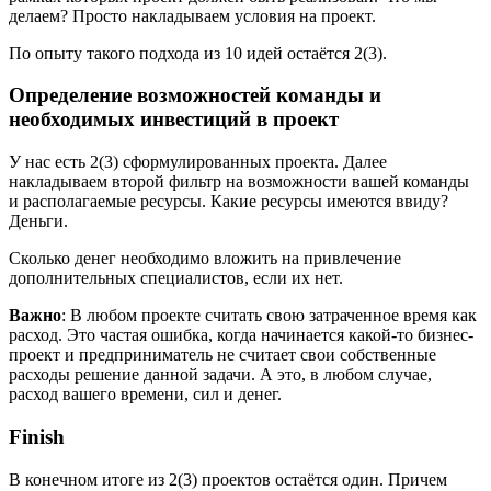
делаем? Просто накладываем условия на проект.
По опыту такого подхода из 10 идей остаётся 2(3).
Определение возможностей команды и
необходимых инвестиций в проект
У нас есть 2(3) сформулированных проекта. Далее
накладываем второй фильтр на возможности вашей команды
и располагаемые ресурсы. Какие ресурсы имеются ввиду?
Деньги.
Сколько денег необходимо вложить на привлечение
дополнительных специалистов, если их нет.
Важно
: В любом проекте считать свою затраченное время как
расход. Это частая ошибка, когда начинается какой-то бизнес-
проект и предприниматель не считает свои собственные
расходы решение данной задачи. А это, в любом случае,
расход вашего времени, сил и денег.
Finish
В конечном итоге из 2(3) проектов остаётся один. Причем