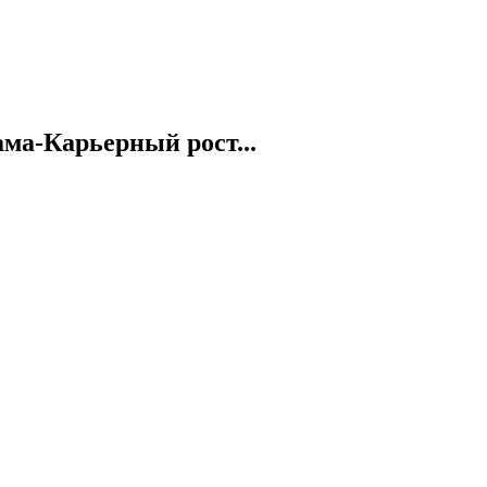
а-Карьерный рост...