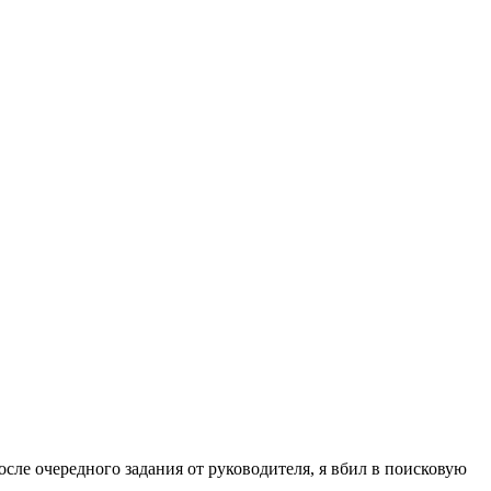
сле очередного задания от руководителя, я вбил в поисковую